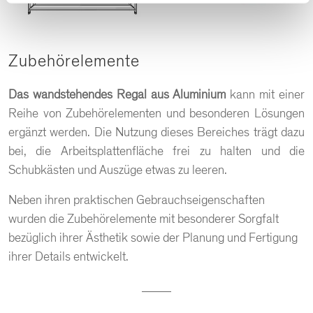
Zubehörelemente
Das wandstehendes Regal
aus Aluminium
kann mit einer
Reihe von Zubehörelementen und besonderen Lösungen
ergänzt werden. Die Nutzung dieses Bereiches trägt dazu
bei, die Arbeitsplattenfläche frei zu halten und die
Schubkästen und Auszüge etwas zu leeren.
Neben ihren praktischen Gebrauchseigenschaften
wurden die Zubehörelemente mit besonderer Sorgfalt
bezüglich ihrer Ästhetik sowie der Planung und Fertigung
ihrer Details entwickelt.