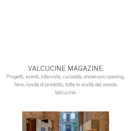
VALCUCINE MAGAZINE
Progetti, eventi, interviste, curiosità, showroom opening,
fiere, novità di prodotto, tutte le novità dal mondo
Valcucine.