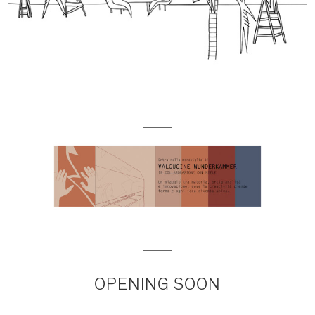
OPENING SOON