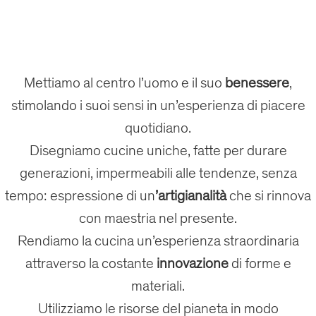
Mettiamo al centro l’uomo e il suo
benessere
,
stimolando i suoi sensi in un’esperienza di piacere
quotidiano.
Disegniamo cucine uniche, fatte per durare
generazioni, impermeabili alle tendenze, senza
tempo: espressione di un
’artigianalità
che si rinnova
con maestria nel presente.
Rendiamo la cucina un’esperienza straordinaria
attraverso la costante
innovazione
di forme e
materiali.
Utilizziamo le risorse del pianeta in modo