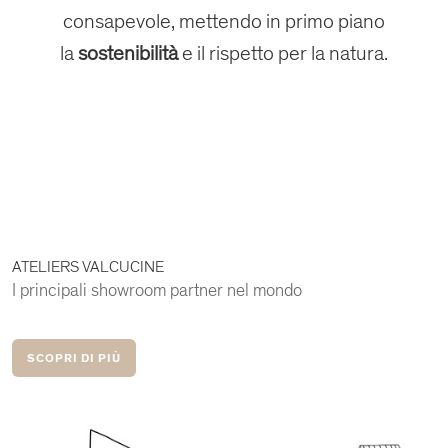
consapevole, mettendo in primo piano
la
sostenibilità
e il rispetto per la natura.
ATELIERS VALCUCINE
I principali showroom partner nel mondo
SCOPRI DI PIÙ