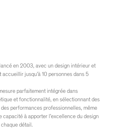
 lancé en 2003, avec un design intérieur et
 accueillir jusqu’à 10 personnes dans 5
 mesure parfaitement intégrée dans
tique et fonctionnalité, en sélectionnant des
ir des performances professionnelles, même
 capacité à apporter l’excellence du design
 chaque détail.