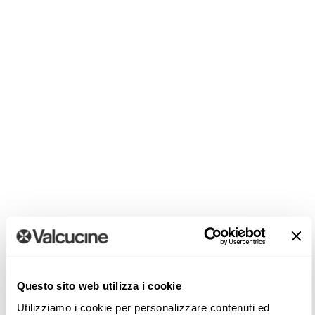
Questo sito web utilizza i cookie
Utilizziamo i cookie per personalizzare contenuti ed