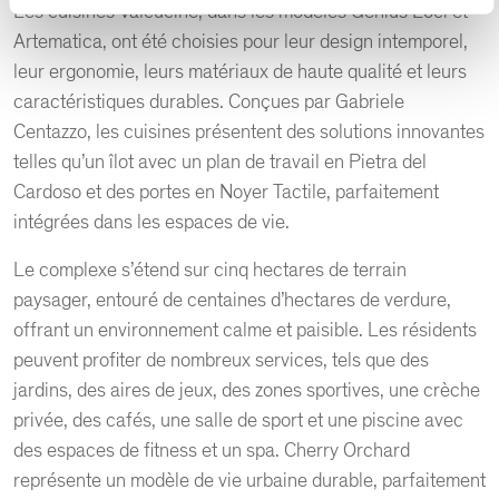
Les cuisines Valcucine, dans les modèles Genius Loci et
Artematica, ont été choisies pour leur design intemporel,
leur ergonomie, leurs matériaux de haute qualité et leurs
caractéristiques durables. Conçues par Gabriele
Centazzo, les cuisines présentent des solutions innovantes
telles qu’un îlot avec un plan de travail en Pietra del
Cardoso et des portes en Noyer Tactile, parfaitement
intégrées dans les espaces de vie.
Le complexe s’étend sur cinq hectares de terrain
paysager, entouré de centaines d’hectares de verdure,
offrant un environnement calme et paisible. Les résidents
peuvent profiter de nombreux services, tels que des
jardins, des aires de jeux, des zones sportives, une crèche
privée, des cafés, une salle de sport et une piscine avec
des espaces de fitness et un spa. Cherry Orchard
représente un modèle de vie urbaine durable, parfaitement