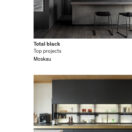
Total black
Top projects
Moskau