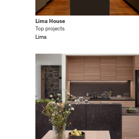
Lima House
Top projects
Lima