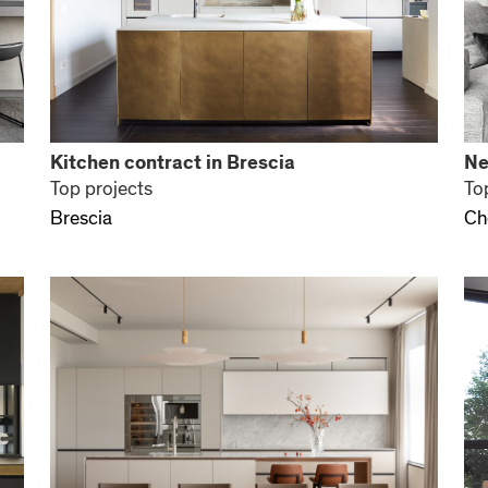
Kitchen contract in Brescia
Ne
Top projects
To
Brescia
Ch