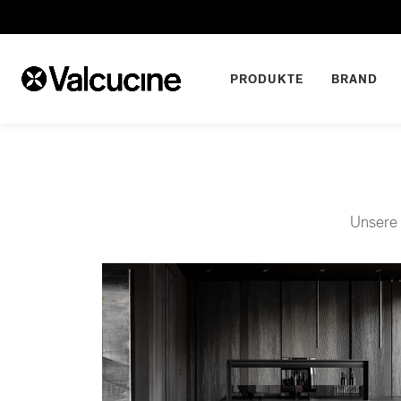
PRODUKTE
BRAND
Unsere 