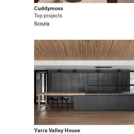
Cuddymoss
Top projects
Scozia
Yarra Valley House