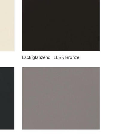
Lack glänzend | LLBR Bronze