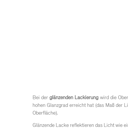
Bei der
glänzenden Lackierung
wird die Ober
hohen Glanzgrad erreicht hat (das Maß der Lic
Oberfläche).
Glänzende Lacke reflektieren das Licht wie ei