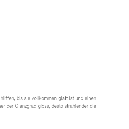
iffen, bis sie vollkommen glatt ist und einen
her der Glanzgrad gloss, desto strahlender die