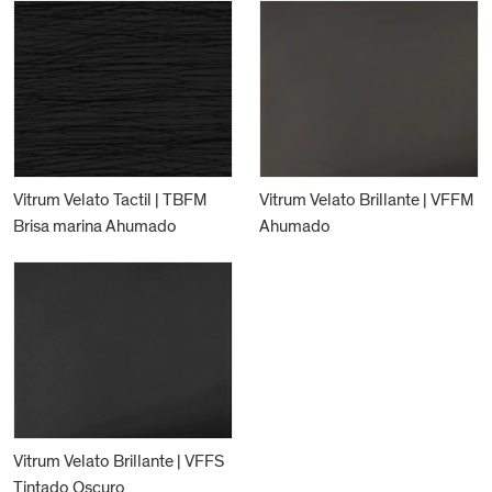
Vitrum Velato Tactil | TBFM
Vitrum Velato Brillante | VFFM
Brisa marina Ahumado
Ahumado
Vitrum Velato Brillante | VFFS
Tintado Oscuro