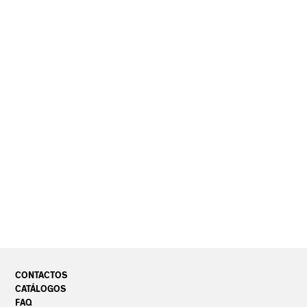
CONTACTOS
CATÁLOGOS
FAQ