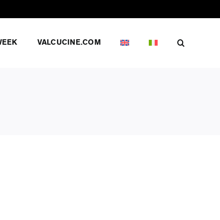
WEEK
VALCUCINE.COM