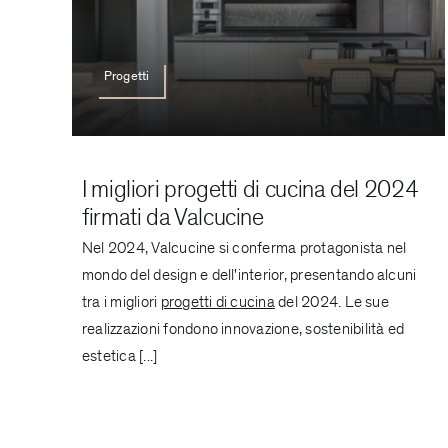
Progetti
I migliori progetti di cucina del 2024
firmati da Valcucine
Nel 2024, Valcucine si conferma protagonista nel
mondo del design e dell'interior, presentando alcuni
tra i migliori
progetti di cucina
del 2024. Le sue
realizzazioni fondono innovazione, sostenibilità ed
estetica [...]