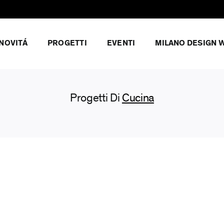
NOVITÁ
PROGETTI
EVENTI
MILANO DESIGN 
Progetti Di
Cucina