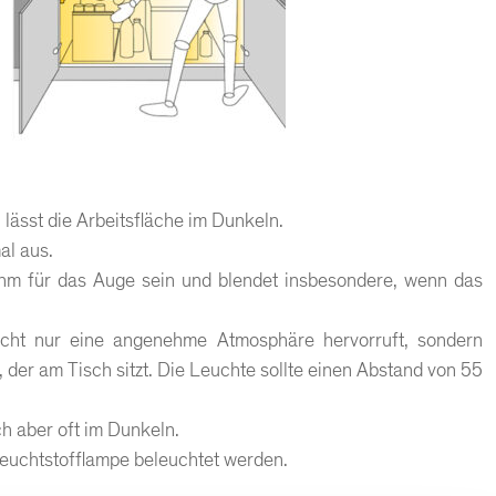
 lässt die Arbeitsfläche im Dunkeln.
al aus.
m für das Auge sein und blendet insbesondere, wenn das
icht nur eine angenehme Atmosphäre hervorruft, sondern
 der am Tisch sitzt. Die Leuchte sollte einen Abstand von 55
ch aber oft im Dunkeln.
Leuchtstofflampe beleuchtet werden.