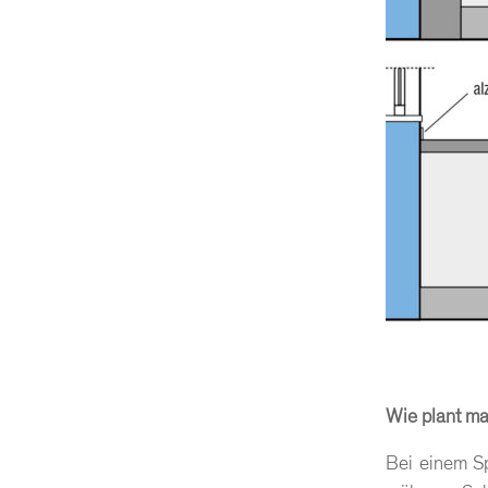
Wie plant ma
Bei einem Sp