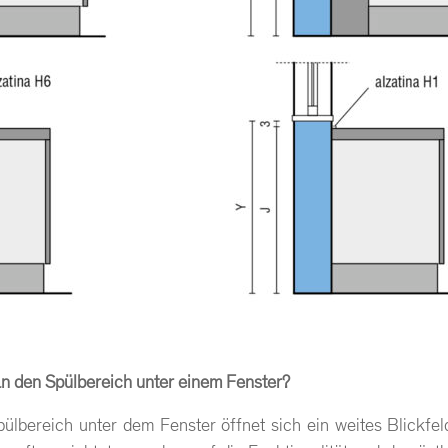
n den Spülbereich unter einem Fenster?
ülbereich unter dem Fenster öffnet sich ein weites Blickfe