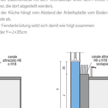
er, die dort abgestellt werden).
) der Küche hängt vom Abstand der Arbeitsplatte vom Boden
ste ab.
 Fensterbrüstung setzt sich damit wie folgt zusammen:
der Y=J+25cm