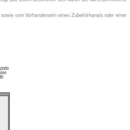
 sowie vom Vorhandensein eines Zubehörkanals oder einer