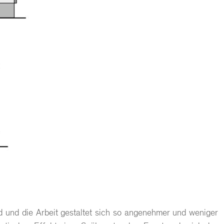
ld und die Arbeit gestaltet sich so angenehmer und weniger