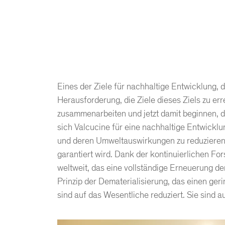
Eines der Ziele für nachhaltige Entwicklung, 
Herausforderung, die Ziele dieses Ziels zu er
zusammenarbeiten und jetzt damit beginnen, de
sich Valcucine für eine nachhaltige Entwicklu
und deren Umweltauswirkungen zu reduzieren.
garantiert wird. Dank der kontinuierlichen F
weltweit, das eine vollständige Erneuerung de
Prinzip der Dematerialisierung, das einen ger
sind auf das Wesentliche reduziert. Sie sind au