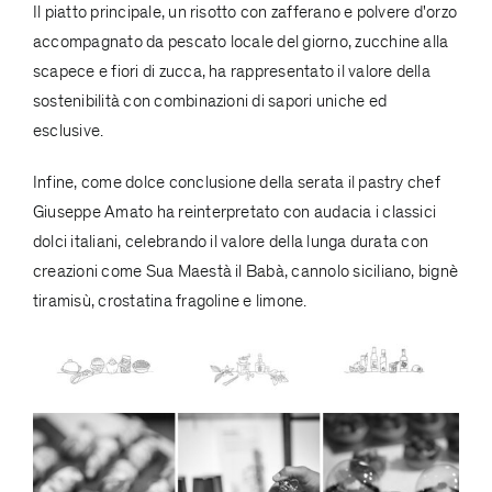
Il piatto principale, un risotto con zafferano e polvere d'orzo
accompagnato da pescato locale del giorno, zucchine alla
scapece e fiori di zucca, ha rappresentato il valore della
sostenibilità con combinazioni di sapori uniche ed
esclusive.
Infine, come dolce conclusione della serata il pastry chef
Giuseppe Amato ha reinterpretato con audacia i classici
dolci italiani, celebrando il valore della lunga durata con
creazioni come Sua Maestà il Babà, cannolo siciliano, bignè
tiramisù, crostatina fragoline e limone.