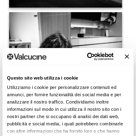
Questo sito web utilizza i cookie
Utilizziamo i cookie per personalizzare contenuti ed
annunci, per fornire funzionalità dei social media e per
analizzare il nostro traffico. Condividiamo inoltre
informazioni sul modo in cui utilizza il nostro sito con i
nostri partner che si occupano di analisi dei dati web,
pubblicità e social media, i quali potrebbero combinarle
con altre informazioni che ha fornito loro o che hanno