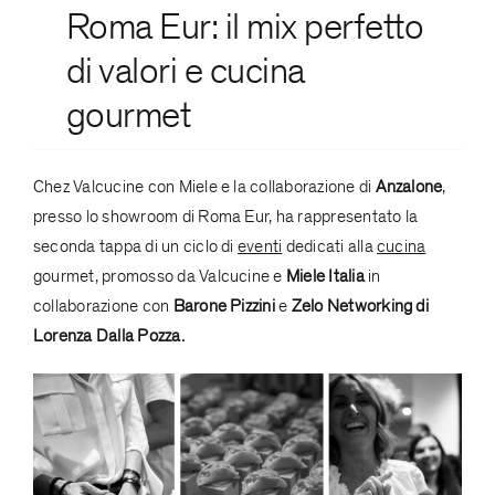
Roma Eur: il mix perfetto
di valori e
cucina
gourmet
Chez Valcucine con Miele e la collaborazione di
Anzalone
,
presso lo showroom di Roma Eur, ha rappresentato la
seconda tappa di un ciclo di
eventi
dedicati alla
cucina
gourmet, promosso da Valcucine e
Miele Italia
in
collaborazione con
Barone Pizzini
e
Zelo Networking di
Lorenza Dalla Pozza.