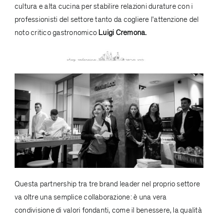
cultura e alta cucina per stabilire relazioni durature con i
professionisti del settore tanto da cogliere l'attenzione del
noto critico gastronomico
Luigi Cremona.
Questa partnership tra tre brand leader nel proprio settore
va oltre una semplice collaborazione: è una vera
condivisione di valori fondanti, come il benessere, la qualità