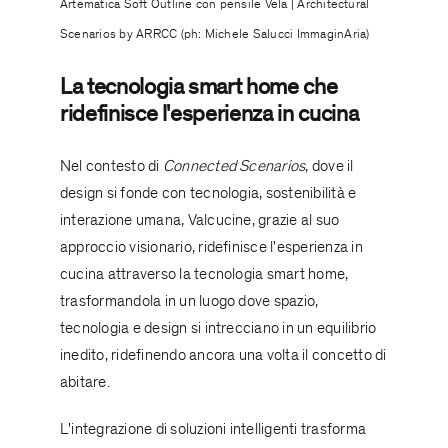
Artematica Soft Outline con pensile Vela | Architectural
Scenarios by ARRCC (ph: Michele Salucci ImmaginAria)
La tecnologia smart home che
ridefinisce l'esperienza in cucina
Nel contesto di
Connected Scenarios
, dove il
design si fonde con tecnologia, sostenibilità e
interazione umana, Valcucine, grazie al suo
approccio visionario, ridefinisce l'esperienza in
cucina attraverso la tecnologia smart home,
trasformandola in un luogo dove spazio,
tecnologia e design si intrecciano in un equilibrio
inedito, ridefinendo ancora una volta il concetto di
abitare.
L'integrazione di soluzioni intelligenti trasforma