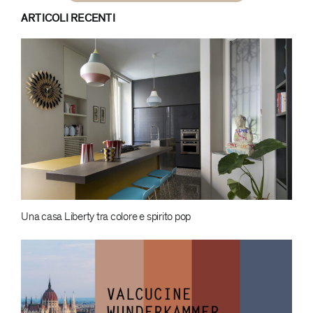
ARTICOLI RECENTI
Una casa Liberty tra colore e spirito pop