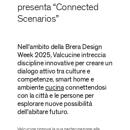
presenta “Connected
Scenarios”
Nell'ambito della
Brera Design
Week
2025, Valcucine intreccia
discipline innovative per creare un
dialogo attivo tra culture e
competenze, smart home e
ambiente
cucina
connettendosi
con la città e le persone per
esplorare nuove possibilità
dell'abitare futuro.
Valcucine rinnova la sua partecipazione alla