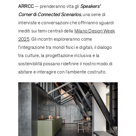
ARRCC
— prenderanno vita gli
Speakers'
Corner
di
Connected Scenarios
, una serie di
interviste e conversazioni che offriranno sguardi
inediti sui temi centrali della
Milano Design Week
2025
. Gli incontri esploreranno come
l'integrazione tra mondi fisici e digitali, il dialogo
tra culture, la progettazione inclusiva e la
sostenibilità possano ridefinire il nostro modo di
abitare e interagire con l'ambiente costruito.