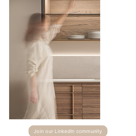
Join our LinkedIn community