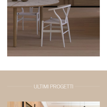
ULTIMI PROGETTI