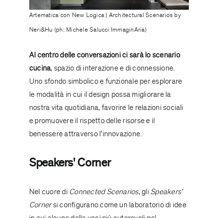
Artematica con New Logica | Architectural Scenarios by
Neri&Hu (ph: Michele Salucci ImmaginAria)
Al centro delle conversazioni ci sarà lo scenario
cucina
, spazio di interazione e di connessione.
Uno sfondo simbolico e funzionale per esplorare
le modalità in cui il design possa migliorare la
nostra vita quotidiana, favorire le relazioni sociali
e promuovere il rispetto delle risorse e il
benessere attraverso l'innovazione.
Speakers' Corner
Nel cuore di
Connected Scenarios
, gli
Speakers'
Corner
si configurano come un laboratorio di idee