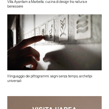
Villa Ayantam a Marbella: cucina di design tra natura e
benessere
Il linguaggio dei pittogrammi: segni senza tempo, archetipi
universali