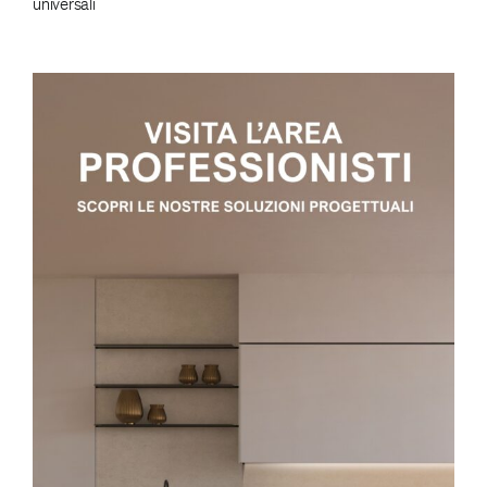
universali