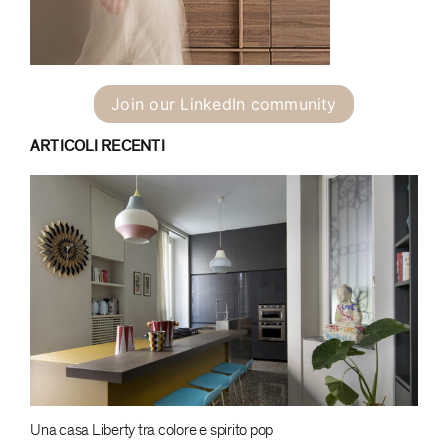
Join our LinkedIn community
ARTICOLI RECENTI
Una casa Liberty tra colore e spirito pop