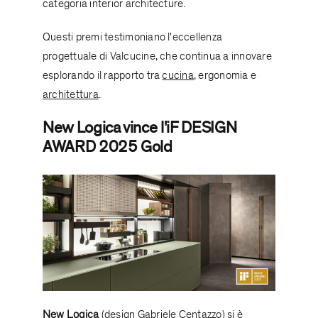
categoria interior architecture.
Questi premi testimoniano l'eccellenza
progettuale di Valcucine, che continua a innovare
esplorando il rapporto tra
cucina
, ergonomia e
architettura
.
New Logica vince l'iF DESIGN
AWARD 2025 Gold
New Logica
(design
Gabriele Centazzo
) si è