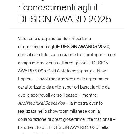
riconoscimenti agli iF
DESIGN AWARD 2025
Valcucine si aggiudica due importanti
riconoscimenti agli
iF DESIGN AWARDS 2025
,
consolidando la sua posizione tra i protagonisti del
design internazionale. Il prestigioso iF DESIGN
AWARD 2025 Gold è stato assegnato a New
Logica – il rivoluzionario schienale ergonomico
caratterizzato da ante superiori basculanti e da
quelle scorrevoli verso il basso – mentre
Architectural Scenarios
– la mostra evento
realizzata nello showroom milanese con la
collaborazione di prestigiose firme internazionali –
ha ottenuto un iF DESIGN AWARD 2025 nella