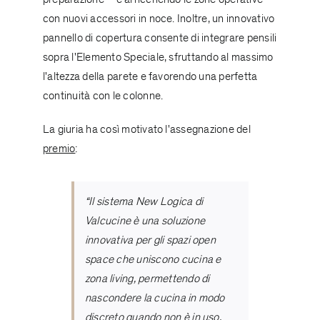
con nuovi accessori in noce. Inoltre, un innovativo
pannello di copertura consente di integrare pensili
sopra l'Elemento Speciale, sfruttando al massimo
l'altezza della parete e favorendo una perfetta
continuità con le colonne.
La giuria ha così motivato l'assegnazione del
premio
:
“Il sistema New Logica di
Valcucine è una soluzione
innovativa per gli spazi open
space che uniscono cucina e
zona living, permettendo di
nascondere la cucina in modo
discreto quando non è in uso.