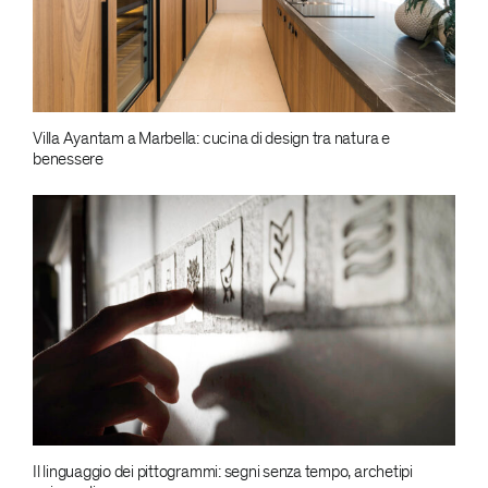
Villa Ayantam a Marbella: cucina di design tra natura e
benessere
Il linguaggio dei pittogrammi: segni senza tempo, archetipi