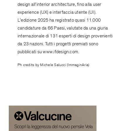
design all'interior architecture, fino alla user
experience (UX) e interfaccia utente (UI).
L'edizione 2025 ha registrato quasi 11.000
candidature da 66 Paesi, valutate da una giuria
internazionale di 131 esperti di design provenienti
da 23 nazioni. Tutti i progetti premiati sono
pubblicati su
www.ifdesign.com.
Ph credits by Michele Salucci (ImmaginAria)