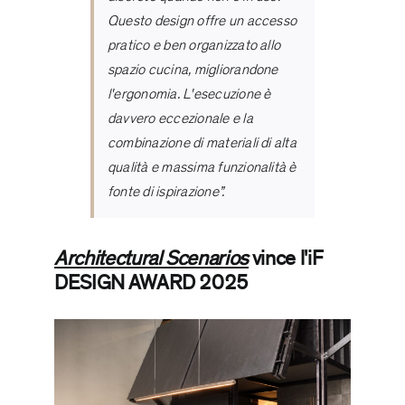
Questo design offre un accesso
pratico e ben organizzato allo
spazio cucina, migliorandone
l'ergonomia. L'esecuzione è
davvero eccezionale e la
combinazione di materiali di alta
qualità e massima funzionalità è
fonte di ispirazione”.
Architectural Scenarios
vince l'iF
DESIGN AWARD 2025