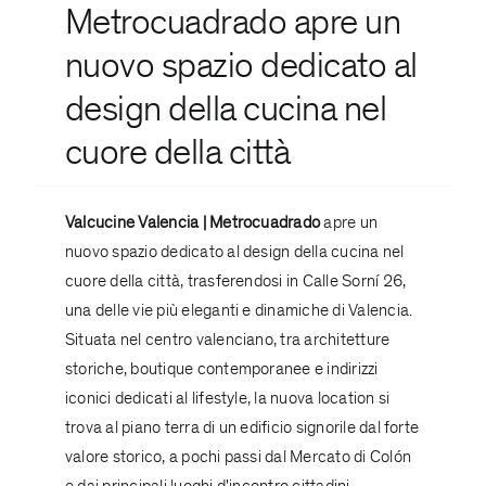
Metrocuadrado apre un
nuovo spazio dedicato al
design della
cucina
nel
cuore della città
Valcucine Valencia |
Metrocuadrado
apre un
nuovo spazio dedicato al design della cucina nel
cuore della città, trasferendosi in Calle Sorní 26,
una delle vie più eleganti e dinamiche di Valencia.
Situata nel centro valenciano, tra architetture
storiche, boutique contemporanee e indirizzi
iconici dedicati al lifestyle, la nuova location si
trova al piano terra di un edificio signorile dal forte
valore storico, a pochi passi dal Mercato di Colón