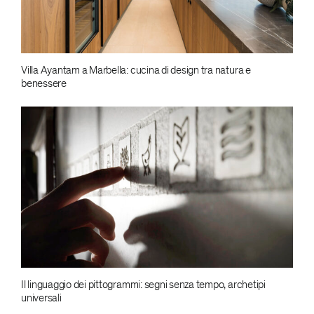
Villa Ayantam a Marbella: cucina di design tra natura e
benessere
Il linguaggio dei pittogrammi: segni senza tempo, archetipi
universali