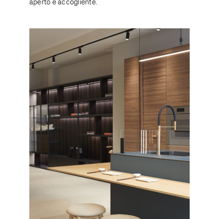
aperto e accogliente.