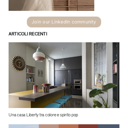
Join our LinkedIn community
ARTICOLI RECENTI
Una casa Liberty tra colore e spirito pop