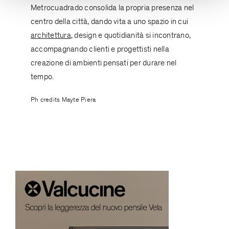
Metrocuadrado consolida la propria presenza nel
centro della città, dando vita a uno spazio in cui
architettura
, design e quotidianità si incontrano,
accompagnando clienti e progettisti nella
creazione di ambienti pensati per durare nel
tempo.
Ph credits Mayte Piera