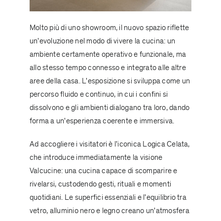
Molto più di uno showroom, il nuovo spazio riflette
un'evoluzione nel modo di vivere la cucina: un
ambiente certamente operativo e funzionale, ma
allo stesso tempo connesso e integrato alle altre
aree della casa. L'esposizione si sviluppa come un
percorso fluido e continuo, in cui i confini si
dissolvono e gli ambienti dialogano tra loro, dando
forma a un'esperienza coerente e immersiva.
Ad accogliere i visitatori è l'iconica
Logica Celata
,
che introduce immediatamente la visione
Valcucine: una cucina capace di scomparire e
rivelarsi, custodendo gesti, rituali e momenti
quotidiani. Le superfici essenziali e l'equilibrio tra
vetro, alluminio nero e legno creano un'atmosfera