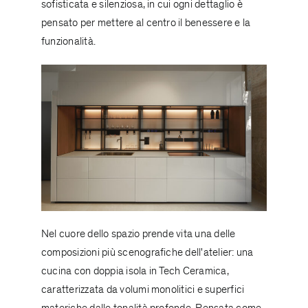
sofisticata e silenziosa, in cui ogni dettaglio è
pensato per mettere al centro il benessere e la
funzionalità.
Nel cuore dello spazio prende vita una delle
composizioni più scenografiche dell'atelier: una
cucina con doppia isola in
Tech Ceramica
,
caratterizzata da volumi monolitici e superfici