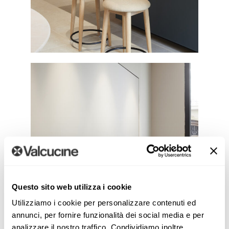
Questo sito web utilizza i cookie
Utilizziamo i cookie per personalizzare contenuti ed
annunci, per fornire funzionalità dei social media e per
analizzare il nostro traffico. Condividiamo inoltre