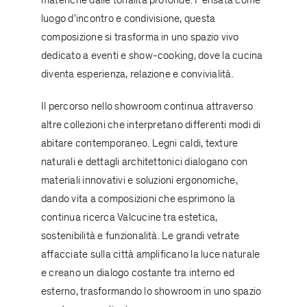
materiche dalle tonalità profonde. Pensata come
luogo d'incontro e condivisione, questa
composizione si trasforma in uno spazio vivo
dedicato a eventi e show-cooking, dove la cucina
diventa esperienza, relazione e convivialità.
Il percorso nello showroom continua attraverso
altre collezioni che interpretano differenti modi di
abitare contemporaneo. Legni caldi, texture
naturali e dettagli architettonici dialogano con
materiali innovativi e soluzioni ergonomiche,
dando vita a composizioni che esprimono la
continua ricerca Valcucine tra estetica,
sostenibilità e funzionalità. Le grandi vetrate
affacciate sulla città amplificano la luce naturale
e creano un dialogo costante tra interno ed
esterno, trasformando lo showroom in uno spazio