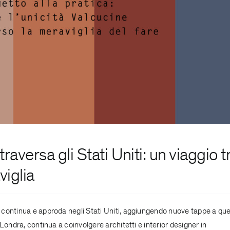
ersa gli Stati Uniti: un viaggio t
viglia
 continua e approda negli Stati Uniti, aggiungendo nuove tappe a qu
Londra, continua a coinvolgere architetti e interior designer in