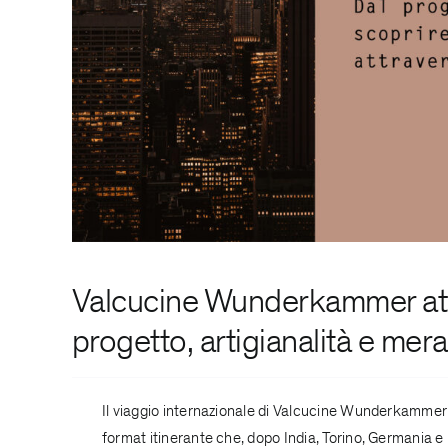
Valcucine Wunderkammer attrav
progetto
, artigianalità e mera
Il viaggio internazionale di Valcucine Wunderkammer
format itinerante che, dopo India, Torino, Germania e 