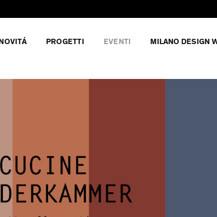
NOVITÁ
PROGETTI
EVENTI
MILANO DESIGN 