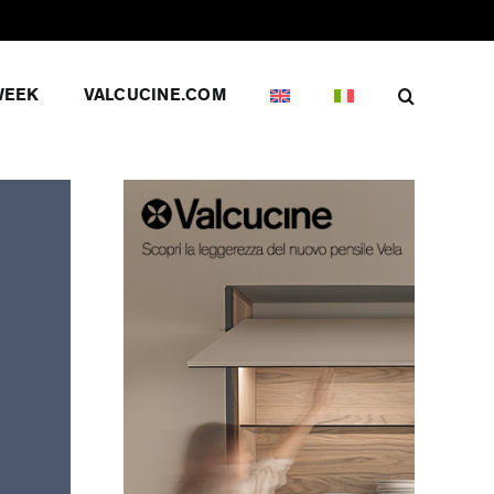
WEEK
VALCUCINE.COM