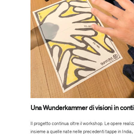
Una Wunderkammer di visioni in conti
Il progetto continua oltre il workshop. Le opere realiz
insieme a quelle nate nelle precedenti tappe in India