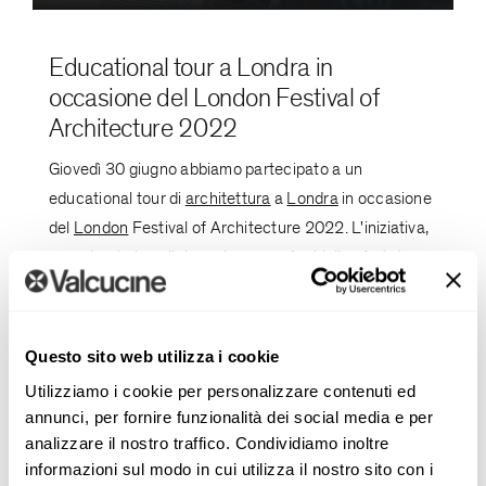
Educational tour a Londra in
occasione del London Festival of
Architecture 2022
Giovedì 30 giugno abbiamo partecipato a un
educational tour di
architettura
a
Londra
in occasione
del
London
Festival of Architecture 2022. L'iniziativa,
organizzata in collaborazione con Archivibe, è stata
inserita [...]
Questo sito web utilizza i cookie
Utilizziamo i cookie per personalizzare contenuti ed
annunci, per fornire funzionalità dei social media e per
analizzare il nostro traffico. Condividiamo inoltre
informazioni sul modo in cui utilizza il nostro sito con i