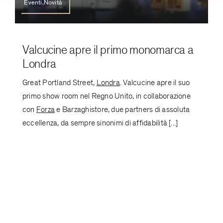
Eventi,Novità
Valcucine apre il primo monomarca a
Londra
Great Portland Street,
Londra
. Valcucine apre il suo
primo show room nel Regno Unito, in collaborazione
con
Forza
e Barzaghistore, due partners di assoluta
eccellenza, da sempre sinonimi di affidabilità [...]