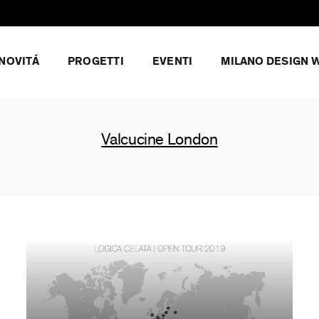
NOVITÁ
PROGETTI
EVENTI
MILANO DESIGN 
Valcucine London