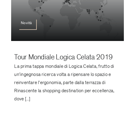
Novità
Tour Mondiale Logica Celata 2019
La prima tappa mondiale di Logica Celata, frutto di
un'ingegnosa ricerca volta a ripensare lo spazio e
reinventare l'ergonomia, parte dalla terrazza di
Rinascente la shopping destination per eccellenza,
dove [...]