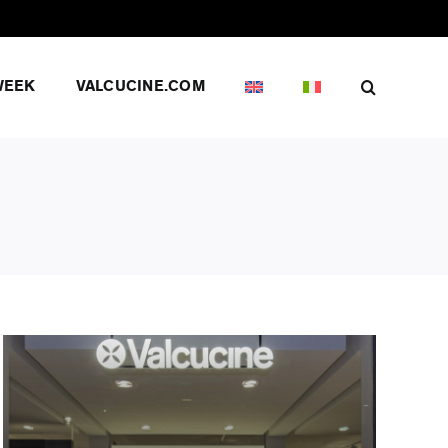
WEEK
VALCUCINE.COM