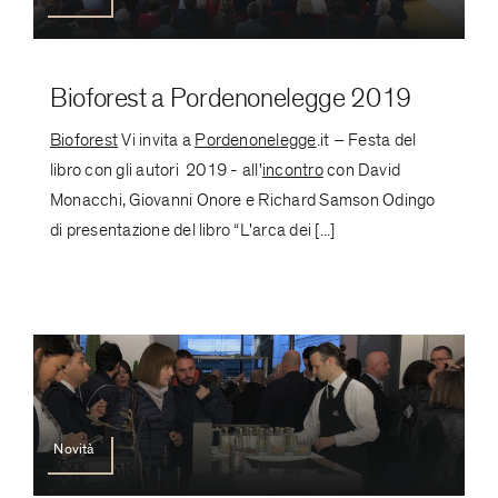
Bioforest a Pordenonelegge 2019
Bioforest
Vi invita a
Pordenonelegge
.it – Festa del
libro con gli autori 2019 - all'
incontro
con David
Monacchi, Giovanni Onore e Richard Samson Odingo
di presentazione del libro “L'arca dei [...]
Novità