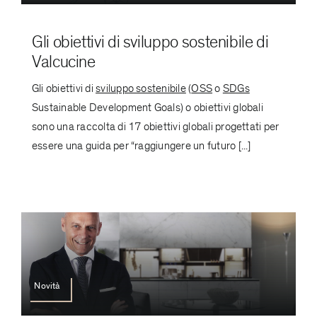
Gli obiettivi di sviluppo sostenibile di
Valcucine
Gli obiettivi di
sviluppo sostenibile
(
OSS
o
SDGs
Sustainable Development Goals) o obiettivi globali
sono una raccolta di 17 obiettivi globali progettati per
essere una guida per “raggiungere un futuro [...]
Novità