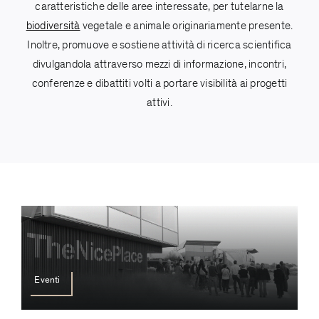
caratteristiche delle aree interessate, per tutelarne la
biodiversità
vegetale e animale originariamente presente.
Inoltre, promuove e sostiene attività di ricerca scientifica
divulgandola attraverso mezzi di informazione, incontri,
conferenze e dibattiti volti a portare visibilità ai progetti
attivi.
Eventi