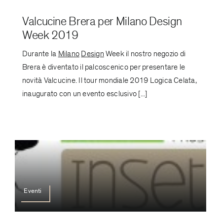
Valcucine Brera per Milano Design
Week 2019
Durante la
Milano
Design
Week il nostro negozio di
Brera è diventato il palcoscenico per presentare le
novità Valcucine. Il tour mondiale 2019 Logica Celata,
inaugurato con un evento esclusivo [...]
Eventi