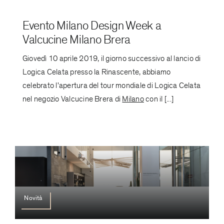
Evento Milano Design Week a
Valcucine Milano Brera
Giovedì 10 aprile 2019, il giorno successivo al lancio di
Logica Celata presso la Rinascente, abbiamo
celebrato l'apertura del tour mondiale di Logica Celata
nel negozio Valcucine Brera di
Milano
con il [...]
Novità