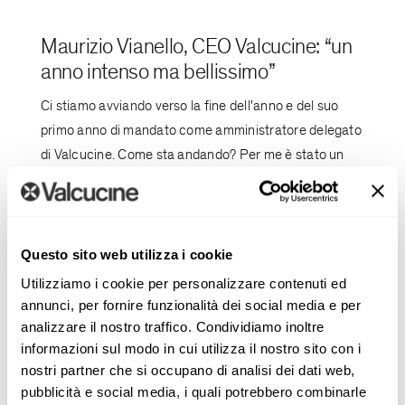
Maurizio Vianello, CEO Valcucine: “un
anno intenso ma bellissimo”
Ci stiamo avviando verso la fine dell'anno e del suo
primo anno di mandato come amministratore delegato
di Valcucine. Come sta andando? Per me è stato un
anno molto intenso [...]
Questo sito web utilizza i cookie
Utilizziamo i cookie per personalizzare contenuti ed
annunci, per fornire funzionalità dei social media e per
analizzare il nostro traffico. Condividiamo inoltre
informazioni sul modo in cui utilizza il nostro sito con i
Eventi
nostri partner che si occupano di analisi dei dati web,
pubblicità e social media, i quali potrebbero combinarle