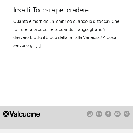
Insetti. Toccare per credere.
Quanto è morbido un lombrico quando lo si tocca? Che
rumore fa la coccinella quando mangia gli afidi? E'
davvero brutto il bruco della farfalla Vanessa? A cosa
servono gli [...]