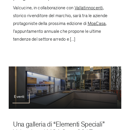
Valcucine, in collaborazione con
Vallatinnocenti
,
storico rivenditore del marchio, sarà tra le aziende
protagoniste della prossima edizione di
MoaCasa
,
l'appuntamento annuale che propone le ultime
tendenze del settore arredo e [...]
Eventi
Una galleria di “Elementi Speciali”