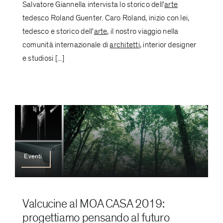
Salvatore Giannella intervista lo storico dell'
arte
tedesco Roland Guenter. Caro Roland, inizio con lei,
tedesco e storico dell'
arte
, il nostro viaggio nella
comunità internazionale di
architetti
, interior designer
e studiosi [...]
Eventi
Valcucine al MOA CASA 2019:
progettiamo pensando al futuro