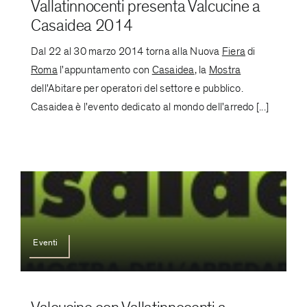
Vallatinnocenti presenta Valcucine a
Casaidea 2014
Dal 22 al 30 marzo 2014 torna alla Nuova
Fiera
di
Roma
l'appuntamento con
Casaidea
, la
Mostra
dell'Abitare per operatori del settore e pubblico.
Casaidea è l'evento dedicato al mondo dell'arredo [...]
Eventi