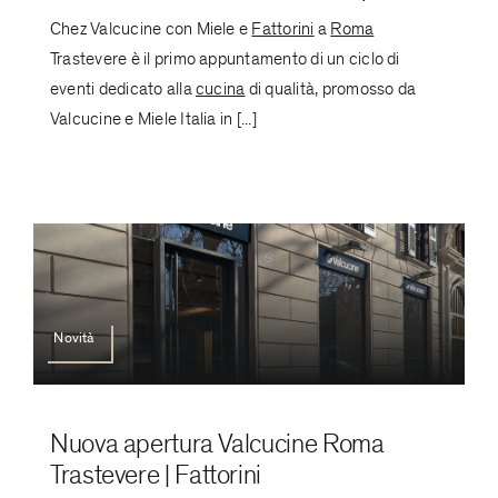
Chez Valcucine con Miele e
Fattorini
a
Roma
Trastevere è il primo appuntamento di un ciclo di
eventi dedicato alla
cucina
di qualità, promosso da
Valcucine e Miele Italia in [...]
Novità
Nuova apertura Valcucine Roma
Trastevere | Fattorini