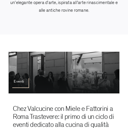
un'elegante opera d'arte, ispirata all'arte rinascimentale e
alle antiche rovine romane.
Eventi
Chez Valcucine con Miele e Fattorini a
Roma Trastevere: il primo di un ciclo di
eventi dedicato alla cucina di qualità