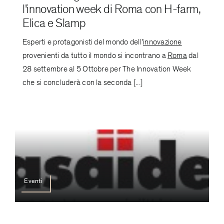
l'innovation week di Roma con H-farm,
Elica e Slamp
Esperti e protagonisti del mondo dell'
innovazione
provenienti da tutto il mondo si incontrano a
Roma
dal
28 settembre al 5 Ottobre per The lnnovation Week
che si concluderà con la seconda [...]
Eventi