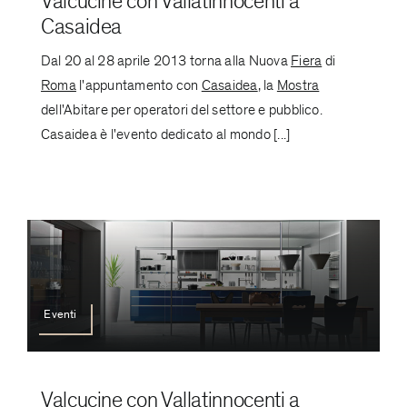
Valcucine con Vallatinnocenti a
Casaidea
Dal 20 al 28 aprile 2013 torna alla Nuova
Fiera
di
Roma
l'appuntamento con
Casaidea
, la
Mostra
dell'Abitare per operatori del settore e pubblico.
Casaidea è l'evento dedicato al mondo [...]
Eventi
Valcucine con Vallatinnocenti a