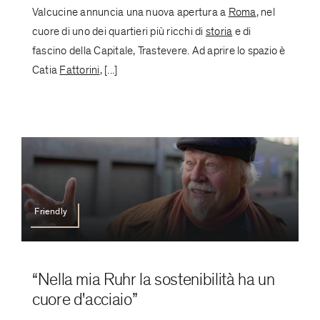
Valcucine annuncia una nuova apertura a
Roma
, nel
cuore di uno dei quartieri più ricchi di
storia
e di
fascino della Capitale, Trastevere. Ad aprire lo spazio è
Catia
Fattorini
, [...]
Friendly
“Nella mia Ruhr la sostenibilità ha un
cuore d'acciaio”