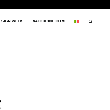
ESIGN WEEK
VALCUCINE.COM