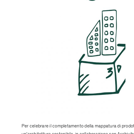
Per celebrare il completamento della mappatura di prod