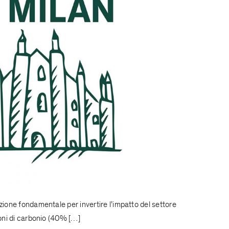
uzione fondamentale per invertire l’impatto del settore
ioni di carbonio (40% […]