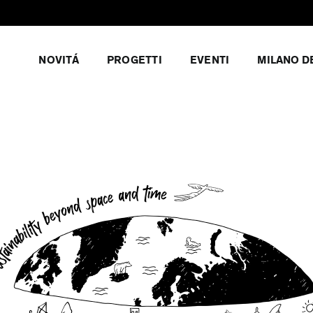
NOVITÁ
PROGETTI
EVENTI
MILANO D