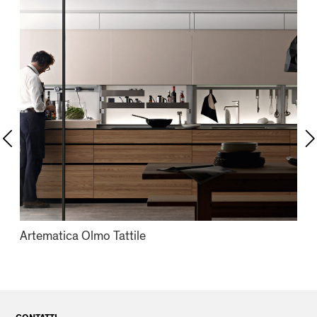
Artematica Olmo Tattile