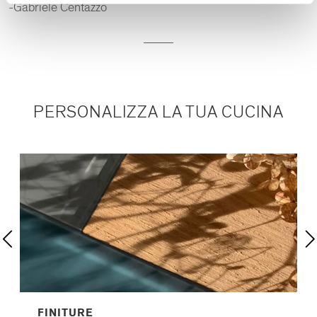
-Gabriele Centazzo
PERSONALIZZA LA TUA CUCINA
FINITURE