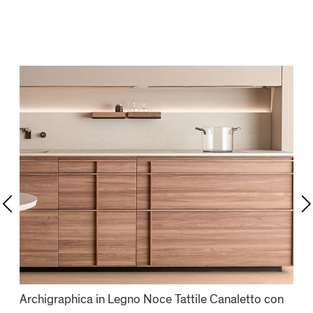
Archigraphica in Legno Noce Tattile Canaletto con