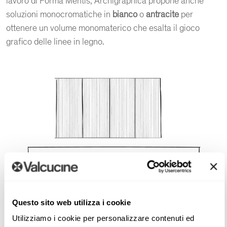
lavoro di Forma Mentis, Archigraphica propone anche
soluzioni monocromatiche in
bianco
o
antracite
per
ottenere un volume monomaterico che esalta il gioco
grafico delle linee in legno.
Questo sito web utilizza i cookie
Utilizziamo i cookie per personalizzare contenuti ed