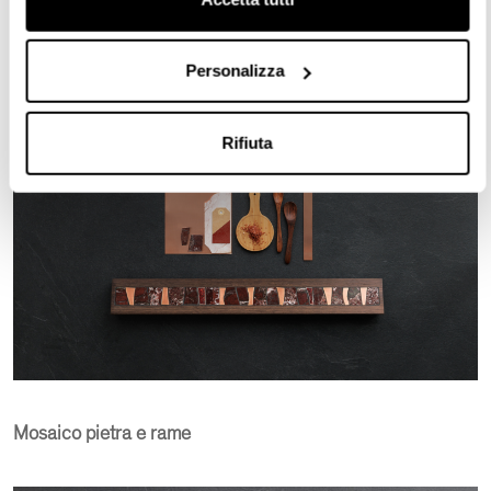
Personalizza
Rifiuta
Mosaico pietra e rame