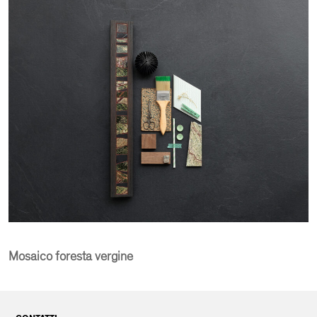
Mosaico foresta vergine