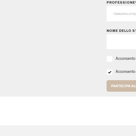
PROFESSIONE
NOME DELLO S
Acconsento a
Acconsento a