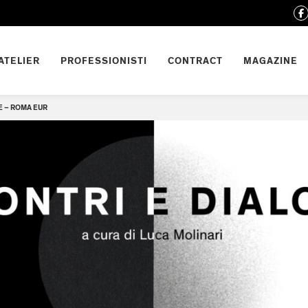
ATELIER
PROFESSIONISTI
CONTRACT
MAGAZINE
E – ROMA EUR