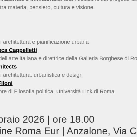
 tra materia, pensiero, cultura e visione.
i architettura e pianificazione urbana
ca Cappelletti
dell’arte italiana e direttrice della Galleria Borghese di 
hitects
i architettura, urbanistica e design
iloni
re di Filosofia politica, Università Link di Roma
braio 2026 | ore 18.00
ine Roma Eur | Anzalone, Via C