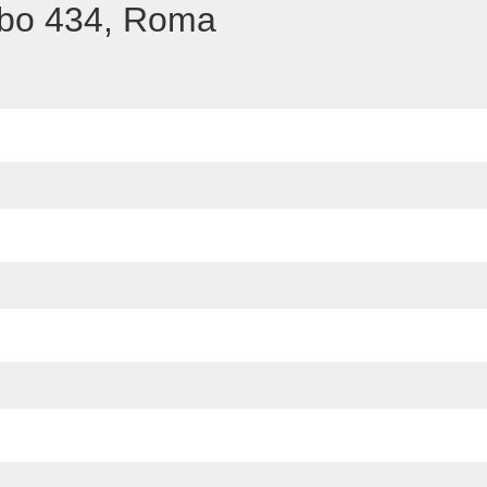
bo 434, Roma