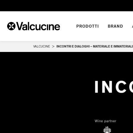
PRODOTTI
BRAND
VALCUCINE
>
INCONTRI E DIALOGHI – MATERIALE E IMMATERIAL