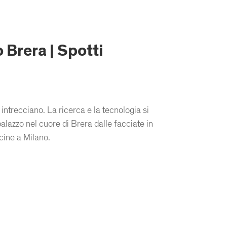
 Brera | Spotti
 intrecciano. La ricerca e la tecnologia si
alazzo nel cuore di Brera dalle facciate in
ucine a Milano.