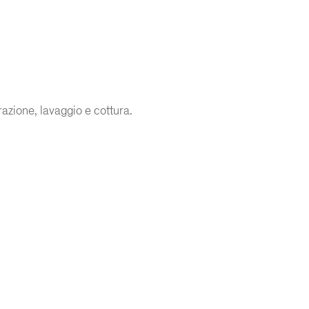
azione, lavaggio e cottura.