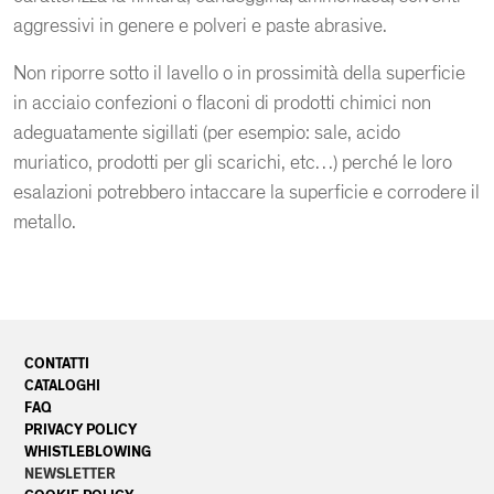
aggressivi in genere e polveri e paste abrasive.
Non riporre sotto il lavello o in prossimità della superficie
in acciaio confezioni o flaconi di prodotti chimici non
adeguatamente sigillati (per esempio: sale, acido
muriatico, prodotti per gli scarichi, etc…) perché le loro
esalazioni potrebbero intaccare la superficie e corrodere il
metallo.
CONTATTI
CATALOGHI
FAQ
PRIVACY POLICY
WHISTLEBLOWING
NEWSLETTER