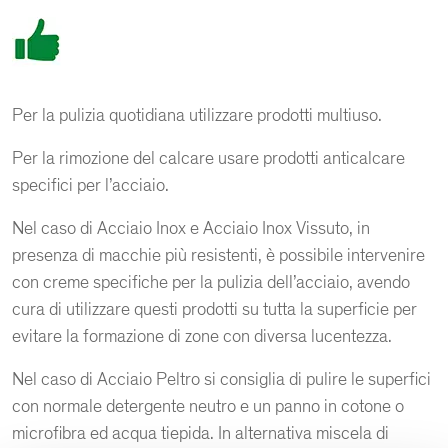
Per la pulizia quotidiana utilizzare prodotti multiuso.
Per la rimozione del calcare usare prodotti anticalcare
specifici per l’acciaio.
Nel caso di Acciaio Inox e Acciaio Inox Vissuto, in
presenza di macchie più resistenti, è possibile intervenire
con creme specifiche per la pulizia dell’acciaio, avendo
cura di utilizzare questi prodotti su tutta la superficie per
evitare la formazione di zone con diversa lucentezza.
Nel caso di Acciaio Peltro si consiglia di pulire le superfici
con normale detergente neutro e un panno in cotone o
microfibra ed acqua tiepida. In alternativa miscela di