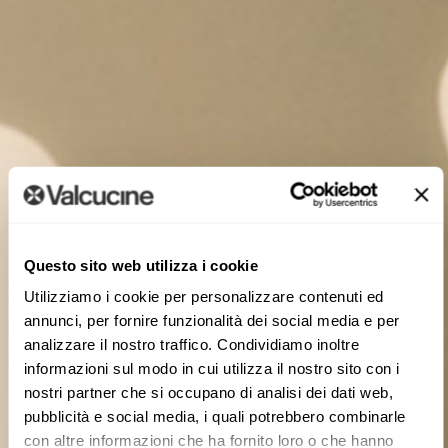
Questo sito web utilizza i cookie
Utilizziamo i cookie per personalizzare contenuti ed
annunci, per fornire funzionalità dei social media e per
analizzare il nostro traffico. Condividiamo inoltre
informazioni sul modo in cui utilizza il nostro sito con i
nostri partner che si occupano di analisi dei dati web,
pubblicità e social media, i quali potrebbero combinarle
con altre informazioni che ha fornito loro o che hanno