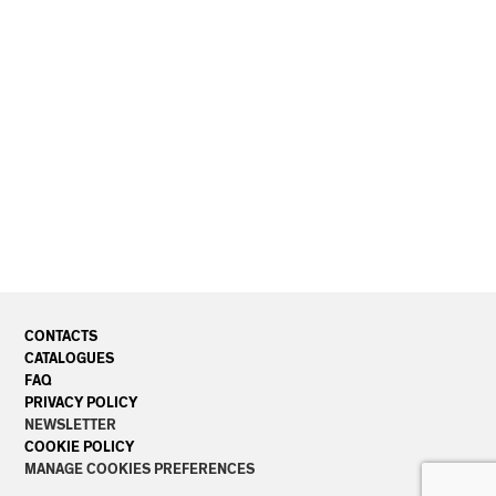
CONTACTS
CATALOGUES
FAQ
PRIVACY POLICY
NEWSLETTER
COOKIE POLICY
MANAGE COOKIES PREFERENCES