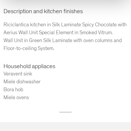
Description and kitchen finishes
Riciclantica kitchen in Silk Laminate Spicy Chocolate with
Aerius Wall Unit Special Element in Smoked Vitrum.
Wall Unit in Green Silk Laminate with oven columns and
Floor-to-ceiling System.
Household appliaces
Veravent sink
Miele dishwasher
Bora hob
Miele ovens